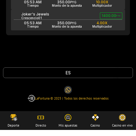
05:53 AM
350.00
10.00
X
PYG
Tiempo
Monto de la apuesta
Multiplicador
Joker's Jewels
1400.00
PYG
Crescencio01
05:53 AM
350.00
4.00
X
PYG
Tiempo
Monto de la apuesta
Multiplicador
ES
EN
LaFortuna © 2025 | Todos los derechos reservados
Deporte
Directo
Mis apuestas
Casino
Casino en vivo