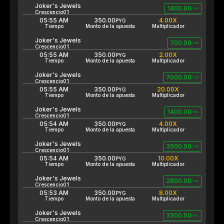
Joker's Jewels
1400.00
PYG
Crescencio01
05:55 AM
350.00
4.00
X
PYG
Tiempo
Monto de la apuesta
Multiplicador
Joker's Jewels
700.00
PYG
Crescencio01
05:55 AM
350.00
2.00
X
PYG
Tiempo
Monto de la apuesta
Multiplicador
Joker's Jewels
7000.00
PYG
Crescencio01
05:55 AM
350.00
20.00
X
PYG
Tiempo
Monto de la apuesta
Multiplicador
Joker's Jewels
1400.00
PYG
Crescencio01
05:54 AM
350.00
4.00
X
PYG
Tiempo
Monto de la apuesta
Multiplicador
Joker's Jewels
3500.00
PYG
Crescencio01
05:54 AM
350.00
10.00
X
PYG
Tiempo
Monto de la apuesta
Multiplicador
Joker's Jewels
2800.00
PYG
Crescencio01
05:53 AM
350.00
8.00
X
PYG
Tiempo
Monto de la apuesta
Multiplicador
Joker's Jewels
3500.00
PYG
Crescencio01